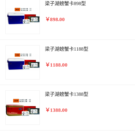
梁子湖螃蟹卡898型
￥898.00
梁子湖螃蟹卡1188型
￥1188.00
梁子湖螃蟹卡1388型
￥1388.00