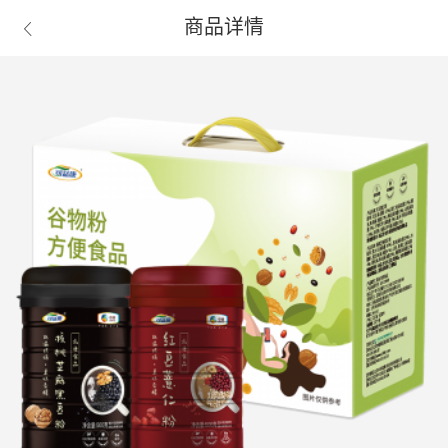
商品详情
