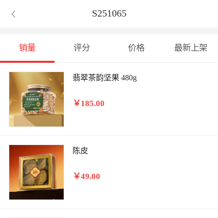
S251065

销量
评分
价格
最新上架
翡翠茶韵坚果 480g
￥185.00
陈皮
￥49.00